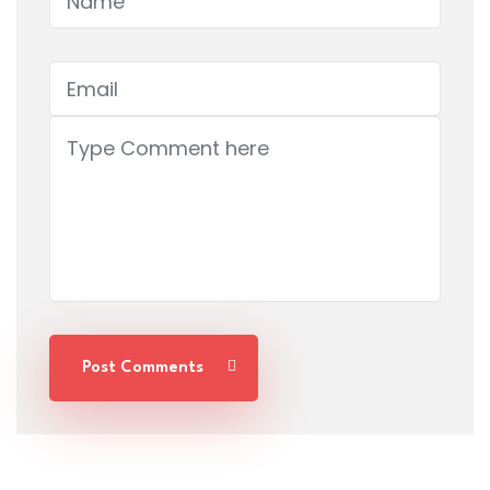
Post Comments