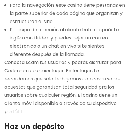
Para la navegación, este casino tiene pestañas en
la parte superior de cada página que organizan y
estructuran el sitio.
El equipo de atención al cliente habla español e
inglés con fluidez, y puedes dejar un correo
electrónico o un chat en vivo si te sientes
diferente después de la llamada.
Conecta scam tus usuarios y podrás disfrutar para
Codere en cualquier lugar. En 1er lugar, te
recordamos que solo trabajamos con casas sobre
apuestas que garantizan total seguridad pra los
usuarios sobre cualquier región. El casino tiene un
cliente móvil disponible a través de su dispositivo
portátil.
Haz un depósito