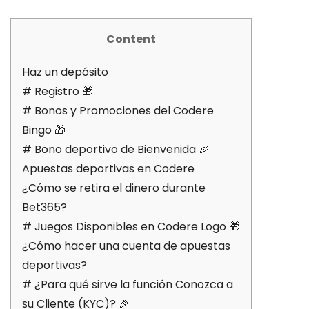
Content
Haz un depósito
# Registro 🎁
# Bonos y Promociones del Codere
Bingo 🎁
# Bono deportivo de Bienvenida 🎉
Apuestas deportivas en Codere
¿Cómo se retira el dinero durante
Bet365?
# Juegos Disponibles en Codere Logo 🎁
¿Cómo hacer una cuenta de apuestas
deportivas?
# ¿Para qué sirve la función Conozca a
su Cliente (KYC)? 🎉