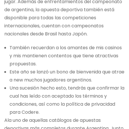
jugar. Además de enfrentamientos del campeonato
de argentina, la apuesta deportiva también está
disponible para todas las competiciones
internacionales, cuentan con campeonatos
nacionales desde Brasil hasta Japón.
También recuerdan a los amantes de mis casinos
y mis mantienen contentos que tiene atractivas
propuestas.
Este año se lanzó un bono de bienvenida que atrae
a new muchos jugadores argentinos.
Una sucesión hecho esto, tendrás que confirmar la
cual has leído con aceptado los términos y
condiciones, así como la política de privacidad
para Codere.
Ala uno de aquellas catálogos de apuestas
deportivas más completos durante Argentina. Junto