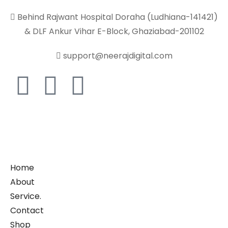
Behind Rajwant Hospital Doraha (Ludhiana-141421)
& DLF Ankur Vihar E-Block, Ghaziabad-201102
support@neerajdigital.com
Home
About
Service.
Contact
Shop