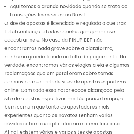
Aqui temos a grande novidade quando se trata de
transações financeiras no Brasil.
O site de apostas é licenciado e regulado o que traz
total confiança a todos aqueles que querem se
cadastrar nele. No caso da PINUP BET não
encontramos nada grave sobre a plataforma,
nenhuma grande fraude ou falta de pagamento. Na
verdade, encontramos vários elogios a ela e algumas
reclamações que em geral eram sobre temas
comuns no mercado de sites de apostas esportivas
online. Com toda essa notoriedade alcançada pelo
site de apostas esportivas em tão pouco tempo, é
bem comum que tanto os apostadores mais
experientes quanto os novatos tenham várias
dúvidas sobre a sua plataforma e como funciona.
Afinal, existem vários e vários sites de apostas