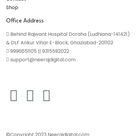
Shop
Office Address
Behind Rajwant Hospital Doraha (Ludhiana-141421)
& DLF Ankur Vihar E-Block, Ghaziabad-201102
9996651105 || 9315592022
support@neerajdigital.com
©Copyright 2023 Neerajdigital.com