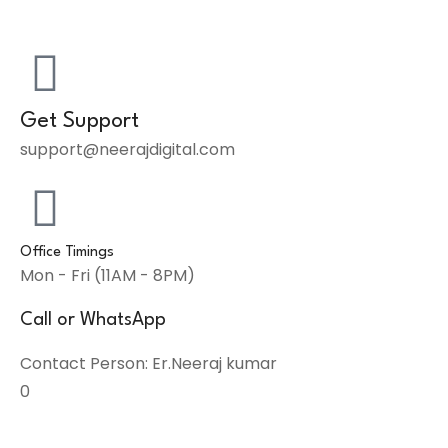
Get Support
support@neerajdigital.com
Office Timings
Mon - Fri (11AM - 8PM)
Call or WhatsApp
Contact Person: Er.Neeraj kumar
0