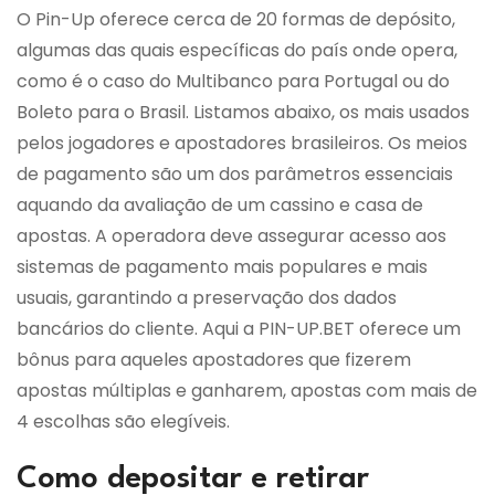
O Pin-Up oferece cerca de 20 formas de depósito,
algumas das quais específicas do país onde opera,
como é o caso do Multibanco para Portugal ou do
Boleto para o Brasil. Listamos abaixo, os mais usados
pelos jogadores e apostadores brasileiros. Os meios
de pagamento são um dos parâmetros essenciais
aquando da avaliação de um cassino e casa de
apostas. A operadora deve assegurar acesso aos
sistemas de pagamento mais populares e mais
usuais, garantindo a preservação dos dados
bancários do cliente. Aqui a PIN-UP.BET oferece um
bônus para aqueles apostadores que fizerem
apostas múltiplas e ganharem, apostas com mais de
4 escolhas são elegíveis.
Como depositar e retirar