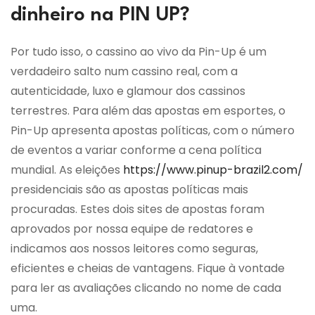
dinheiro na PIN UP?
Por tudo isso, o cassino ao vivo da Pin-Up é um
verdadeiro salto num cassino real, com a
autenticidade, luxo e glamour dos cassinos
terrestres. Para além das apostas em esportes, o
Pin-Up apresenta apostas políticas, com o número
de eventos a variar conforme a cena política
mundial. As eleições
https://www.pinup-brazil2.com/
presidenciais são as apostas políticas mais
procuradas. Estes dois sites de apostas foram
aprovados por nossa equipe de redatores e
indicamos aos nossos leitores como seguras,
eficientes e cheias de vantagens. Fique à vontade
para ler as avaliações clicando no nome de cada
uma.