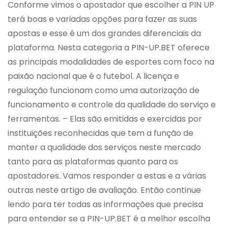
Conforme vimos o apostador que escolher a PIN UP
terá boas e variadas opções para fazer as suas
apostas e esse é um dos grandes diferenciais da
plataforma. Nesta categoria a PIN-UP.BET oferece
as principais modalidades de esportes com foco na
paixão nacional que é o futebol. A licença e
regulação funcionam como uma autorização de
funcionamento e controle da qualidade do serviço e
ferramentas. – Elas são emitidas e exercidas por
instituições reconhecidas que tem a função de
manter a qualidade dos serviços neste mercado
tanto para as plataformas quanto para os
apostadores. Vamos responder a estas e a várias
outras neste artigo de avaliação. Então continue
lendo para ter todas as informações que precisa
para entender se a PIN-UP.BET é a melhor escolha