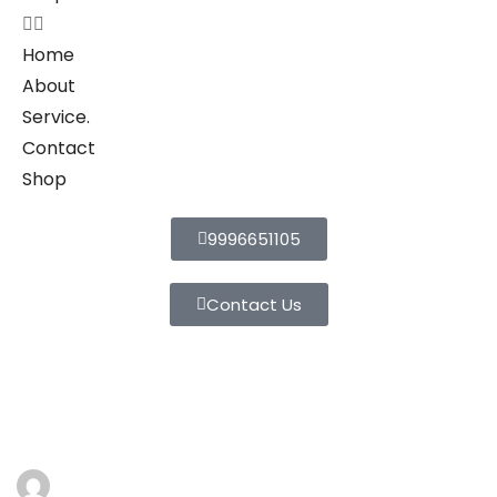
Home
About
Service.
Contact
Shop
9996651105
Contact Us